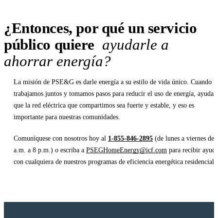
¿Entonces, por qué un servicio
público quiere
ayudarle a
ahorrar energía?
La misión de PSE&G es darle energía a su estilo de vida único. Cuando
trabajamos juntos y tomamos pasos para reducir el uso de energía, ayuda 
que la red eléctrica que compartimos sea fuerte y estable, y eso es
importante para nuestras comunidades.
Comuníquese con nosotros hoy al
1-855-846-2895
(de lunes a viernes de 
a.m. a 8 p.m.) o escriba a
PSEGHomeEnergy@icf.com
para recibir ayud
con cualquiera de nuestros programas de eficiencia energética residencial.