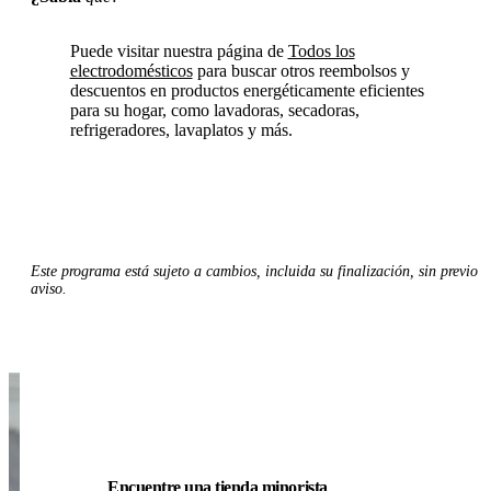
Puede visitar nuestra página de
Todos los
electrodomésticos
para buscar otros reembolsos y
descuentos en productos energéticamente eficientes
para su hogar, como lavadoras, secadoras,
refrigeradores, lavaplatos y más.
Este programa está sujeto a cambios, incluida su finalización, sin previo
aviso.
Encuentre una tienda minorista