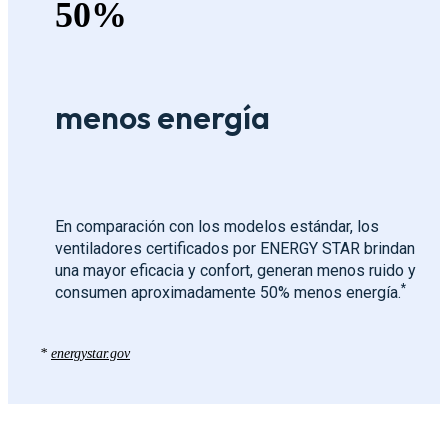
50%
menos energía
En comparación con los modelos estándar, los
ventiladores certificados por ENERGY STAR brindan
una mayor eficacia y confort, generan menos ruido y
*
consumen aproximadamente 50% menos energía.
*
energystar.gov