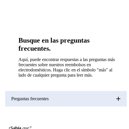
Busque en las preguntas
frecuentes.
Aquí, puede encontrar respuestas a las preguntas más
frecuentes sobre nuestros reembolsos en
electrodomésticos. Haga clic en el símbolo "más" al
lado de cualquier pregunta para leer más.
Preguntas frecuentes
¿Sabía
que?