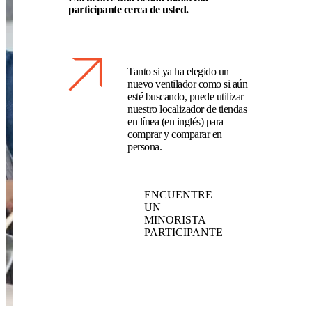
participante cerca de usted.
Tanto si ya ha elegido un
nuevo ventilador como si aún
esté buscando, puede utilizar
nuestro localizador de tiendas
en línea (en inglés) para
comprar y comparar en
persona.
ENCUENTRE
UN
MINORISTA
PARTICIPANTE