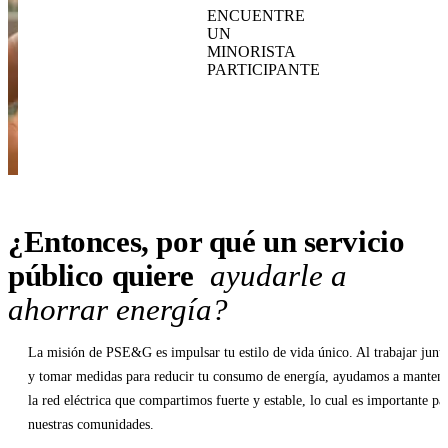
ENCUENTRE
UN
MINORISTA
PARTICIPANTE
¿Entonces, por qué un servicio
público quiere
ayudarle a
ahorrar energía?
La misión de PSE&G es impulsar tu estilo de vida único. Al trabajar junt
y tomar medidas para reducir tu consumo de energía, ayudamos a manten
la red eléctrica que compartimos fuerte y estable, lo cual es importante pa
nuestras comunidades.