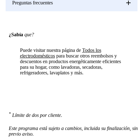
Preguntas frecuentes
¿Sabía
que?
Puede visitar nuestra página de
Todos los
electrodomésticos
para buscar otros reembolsos y
descuentos en productos energéticamente eficientes
para su hogar, como lavadoras, secadoras,
refrigeradores, lavaplatos y más.
*
Límite de dos por cliente.
Este programa está sujeto a cambios, incluida su finalización, sin
previo aviso.