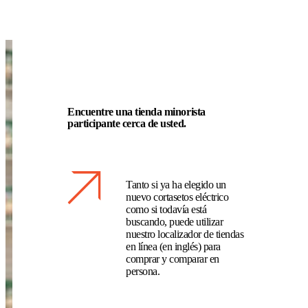
Encuentre una tienda minorista
participante cerca de usted.
Tanto si ya ha elegido un
nuevo cortasetos eléctrico
como si todavía está
buscando, puede utilizar
nuestro localizador de tiendas
en línea (en inglés) para
comprar y comparar en
persona.