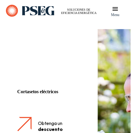
SOLUCIONES DE
EFICIENCIA ENERGÉTICA
Menu
Cortasetos eléctricos
Obtenga un
descuento